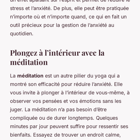
stress et l’anxiété. De plus, elle peut être pratiquée
n’importe où et n’importe quand, ce qui en fait un
outil précieux pour la gestion de l’anxiété au
quotidien.
Plongez à l’intérieur avec la
méditation
La
méditation
est un autre pilier du yoga qui a
montré son efficacité pour réduire l’anxiété. Elle
vous invite à plonger à l’intérieur de vous-même, à
observer vos pensées et vos émotions sans les
juger. La méditation n’a pas besoin d’être
compliquée ou de durer longtemps. Quelques
minutes par jour peuvent suffire pour ressentir ses
bienfaits. Essayez de trouver un endroit calme,