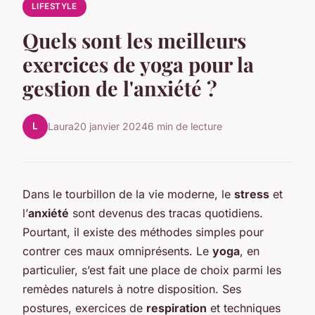
LIFESTYLE
Quels sont les meilleurs
exercices de yoga pour la
gestion de l'anxiété ?
L
Laura
20 janvier 2024
6 min de lecture
Dans le tourbillon de la vie moderne, le
stress
et
l’
anxiété
sont devenus des tracas quotidiens.
Pourtant, il existe des méthodes simples pour
contrer ces maux omniprésents. Le
yoga
, en
particulier, s’est fait une place de choix parmi les
remèdes naturels à notre disposition. Ses
postures, exercices de
respiration
et techniques