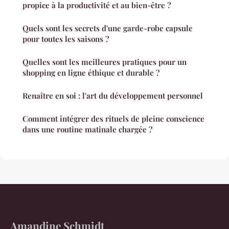
propice à la productivité et au bien-être ?
Quels sont les secrets d'une garde-robe capsule
pour toutes les saisons ?
Quelles sont les meilleures pratiques pour un
shopping en ligne éthique et durable ?
Renaître en soi : l'art du développement personnel
Comment intégrer des rituels de pleine conscience
dans une routine matinale chargée ?
Amandine Schmidt