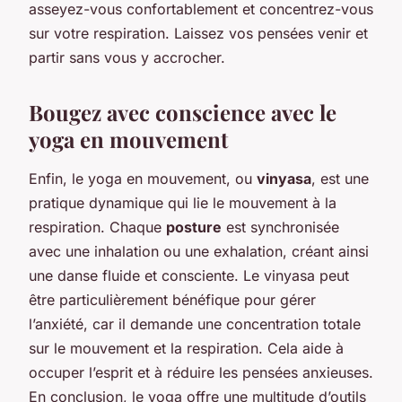
asseyez-vous confortablement et concentrez-vous
sur votre respiration. Laissez vos pensées venir et
partir sans vous y accrocher.
Bougez avec conscience avec le
yoga en mouvement
Enfin, le yoga en mouvement, ou
vinyasa
, est une
pratique dynamique qui lie le mouvement à la
respiration. Chaque
posture
est synchronisée
avec une inhalation ou une exhalation, créant ainsi
une danse fluide et consciente. Le vinyasa peut
être particulièrement bénéfique pour gérer
l’anxiété, car il demande une concentration totale
sur le mouvement et la respiration. Cela aide à
occuper l’esprit et à réduire les pensées anxieuses.
En conclusion, le yoga offre une multitude d’outils