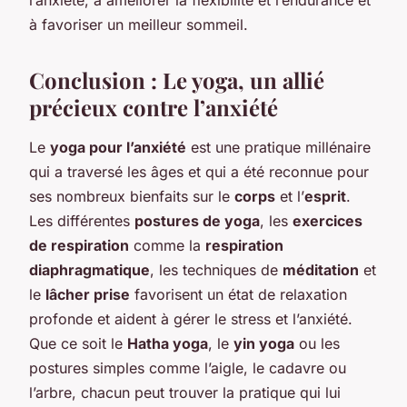
à favoriser un meilleur sommeil.
Conclusion : Le yoga, un allié
précieux contre l’anxiété
Le
yoga pour l’anxiété
est une pratique millénaire
qui a traversé les âges et qui a été reconnue pour
ses nombreux bienfaits sur le
corps
et l’
esprit
.
Les différentes
postures de yoga
, les
exercices
de respiration
comme la
respiration
diaphragmatique
, les techniques de
méditation
et
le
lâcher prise
favorisent un état de relaxation
profonde et aident à gérer le stress et l’anxiété.
Que ce soit le
Hatha yoga
, le
yin yoga
ou les
postures simples comme l’aigle, le cadavre ou
l’arbre, chacun peut trouver la pratique qui lui