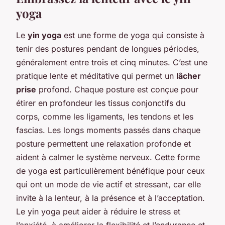
yoga
Le
yin yoga
est une forme de yoga qui consiste à
tenir des postures pendant de longues périodes,
généralement entre trois et cinq minutes. C’est une
pratique lente et méditative qui permet un
lâcher
prise
profond. Chaque posture est conçue pour
étirer en profondeur les tissus conjonctifs du
corps, comme les ligaments, les tendons et les
fascias. Les longs moments passés dans chaque
posture permettent une relaxation profonde et
aident à calmer le système nerveux. Cette forme
de yoga est particulièrement bénéfique pour ceux
qui ont un mode de vie actif et stressant, car elle
invite à la lenteur, à la présence et à l’acceptation.
Le yin yoga peut aider à réduire le stress et
l’anxiété, à améliorer la flexibilité et l’endurance et