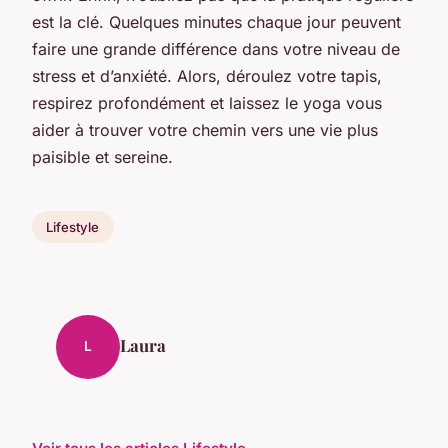
est la clé. Quelques minutes chaque jour peuvent
faire une grande différence dans votre niveau de
stress et d’anxiété. Alors, déroulez votre tapis,
respirez profondément et laissez le yoga vous
aider à trouver votre chemin vers une vie plus
paisible et sereine.
Lifestyle
Laura
L