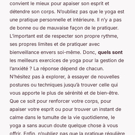
convient le mieux pour apaiser son esprit et
détendre son corps. N’oubliez pas que le yoga est
une pratique personnelle et intérieure. Il n’y a pas
de bonne ou de mauvaise façon de le pratiquer.
L’important est de respecter son propre rythme,
ses propres limites et de pratiquer avec
bienveillance envers soi-même. Donc,
quels sont
les meilleurs exercices de yoga pour la gestion de
l’anxiété ? La réponse dépend de chacun.
N’hésitez pas à explorer, à essayer de nouvelles
postures ou techniques jusqu’à trouver celle qui
vous apporte le plus de sérénité et de bien-être.
Que ce soit pour renforcer votre corps, pour
apaiser votre esprit ou pour trouver un instant de
calme dans le tumulte de la vie quotidienne, le
yoga a sans aucun doute quelque chose à vous
offrir. Enfin, n’oubliez pas que la pratique régulière