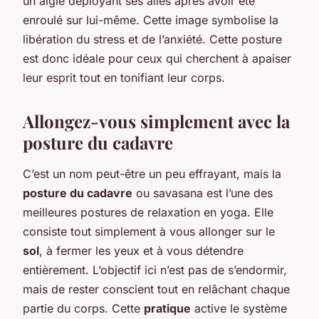
un aigle déployant ses ailes après avoir été
enroulé sur lui-même. Cette image symbolise la
libération du stress et de l’anxiété. Cette posture
est donc idéale pour ceux qui cherchent à apaiser
leur esprit tout en tonifiant leur corps.
Allongez-vous simplement avec la
posture du cadavre
C’est un nom peut-être un peu effrayant, mais la
posture du cadavre
ou savasana est l’une des
meilleures postures de relaxation en yoga. Elle
consiste tout simplement à vous allonger sur le
sol
, à fermer les yeux et à vous détendre
entièrement. L’objectif ici n’est pas de s’endormir,
mais de rester conscient tout en relâchant chaque
partie du corps. Cette
pratique
active le système