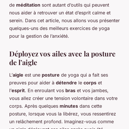
de
méditation
sont autant d’outils qui peuvent
nous aider à retrouver un état d’esprit calme et
serein. Dans cet article, nous allons vous présenter
quelques-uns des meilleurs exercices de yoga
pour la gestion de l’anxiété.
Déployez vos ailes avec la posture
de l’aigle
L’
aigle
est une
posture
de yoga qui a fait ses
preuves pour aider à
détendre
le
corps
et
l’
esprit
. En enroulant vos
bras
et vos jambes,
vous allez créer une tension volontaire dans votre
corps. Après quelques
minutes
dans cette
posture, lorsque vous la libérez, vous ressentirez
un relâchement profond. Imaginez-vous comme