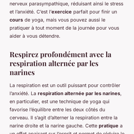
nerveux parasympathique, réduisant ainsi le stress
et l’anxiété. C’est l’
exercice
parfait pour finir un
cours
de yoga, mais vous pouvez aussi le
pratiquer à tout moment de la journée pour vous
aider à vous détendre.
Respirez profondément avec la
respiration alternée par les
narines
La respiration est un outil puissant pour contrôler
l’anxiété. La
respiration alternée par les narines
,
en particulier, est une technique de yoga qui
favorise l’équilibre entre les deux côtés du
cerveau. Il s’agit d’alterner la respiration entre la
narine droite et la narine gauche. Cette
pratique
a
un effet apaisant sur l’esprit et permet de réduire le