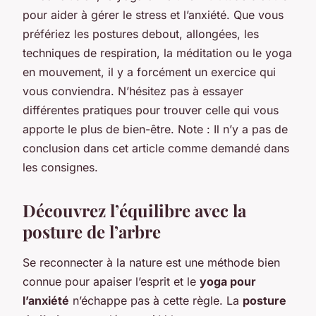
pour aider à gérer le stress et l’anxiété. Que vous
préfériez les postures debout, allongées, les
techniques de respiration, la méditation ou le yoga
en mouvement, il y a forcément un exercice qui
vous conviendra. N’hésitez pas à essayer
différentes pratiques pour trouver celle qui vous
apporte le plus de bien-être. Note : Il n’y a pas de
conclusion dans cet article comme demandé dans
les consignes.
Découvrez l’équilibre avec la
posture de l’arbre
Se reconnecter à la nature est une méthode bien
connue pour apaiser l’esprit et le
yoga pour
l’anxiété
n’échappe pas à cette règle. La
posture