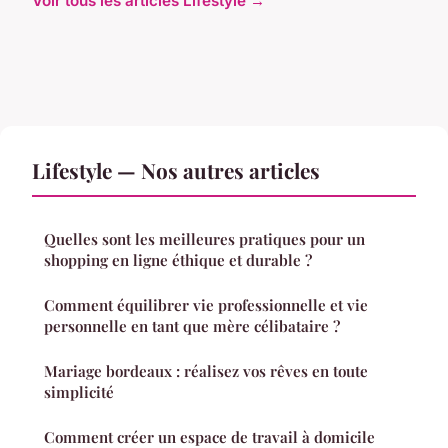
Voir tous les articles Lifestyle →
Lifestyle — Nos autres articles
Quelles sont les meilleures pratiques pour un
shopping en ligne éthique et durable ?
Comment équilibrer vie professionnelle et vie
personnelle en tant que mère célibataire ?
Mariage bordeaux : réalisez vos rêves en toute
simplicité
Comment créer un espace de travail à domicile