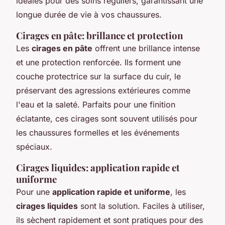
idéales pour des soins réguliers, garantissant une
longue durée de vie à vos chaussures.
Cirages en pâte: brillance et protection
Les
cirages en pâte
offrent une brillance intense
et une protection renforcée. Ils forment une
couche protectrice sur la surface du cuir, le
préservant des agressions extérieures comme
l'eau et la saleté. Parfaits pour une finition
éclatante, ces cirages sont souvent utilisés pour
les chaussures formelles et les événements
spéciaux.
Cirages liquides: application rapide et
uniforme
Pour une
application rapide et uniforme
, les
cirages liquides
sont la solution. Faciles à utiliser,
ils sèchent rapidement et sont pratiques pour des