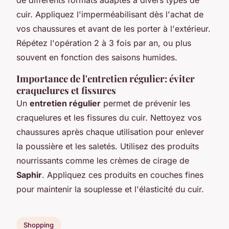
cuir. Appliquez l'imperméabilisant dès l'achat de
vos chaussures et avant de les porter à l'extérieur.
Répétez l'opération 2 à 3 fois par an, ou plus
souvent en fonction des saisons humides.
Importance de l'entretien régulier: éviter
craquelures et fissures
Un
entretien régulier
permet de prévenir les
craquelures et les fissures du cuir. Nettoyez vos
chaussures après chaque utilisation pour enlever
la poussière et les saletés. Utilisez des produits
nourrissants comme les crèmes de cirage de
Saphir
. Appliquez ces produits en couches fines
pour maintenir la souplesse et l'élasticité du cuir.
Shopping