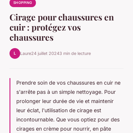
SHOPPING
Cirage pour chaussures en
cuir : protégez vos
chaussures
L
Laure
24 juillet 2024
3 min de lecture
Prendre soin de vos chaussures en cuir ne
s'arrête pas à un simple nettoyage. Pour
prolonger leur durée de vie et maintenir
leur éclat, l'utilisation de cirage est
incontournable. Que vous optiez pour des
cirages en crème pour nourrir, en pâte