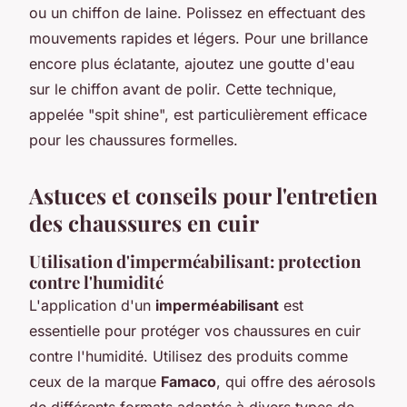
ou un chiffon de laine. Polissez en effectuant des
mouvements rapides et légers. Pour une brillance
encore plus éclatante, ajoutez une goutte d'eau
sur le chiffon avant de polir. Cette technique,
appelée "spit shine", est particulièrement efficace
pour les chaussures formelles.
Astuces et conseils pour l'entretien
des chaussures en cuir
Utilisation d'imperméabilisant: protection
contre l'humidité
L'application d'un
imperméabilisant
est
essentielle pour protéger vos chaussures en cuir
contre l'humidité. Utilisez des produits comme
ceux de la marque
Famaco
, qui offre des aérosols
de différents formats adaptés à divers types de