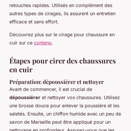
retouches rapides. Utilisés en complément des
autres types de cirages, ils assurent un entretien
efficace et sans effort.
Découvrez plus sur le cirage pour chaussure en
cuir sur ce
contenu
.
Étapes pour cirer des chaussures
en cuir
Préparation: dépoussiérer et nettoyer
Avant de commencer, il est crucial de
dépoussiérer
et nettoyer vos chaussures. Utilisez
une brosse douce pour enlever la poussière et les
saletés. Ensuite, un chiffon humide avec un peu de
savon de Marseille peut être appliqué pour un
nettoyage en profondeur. Assurez-vous que les