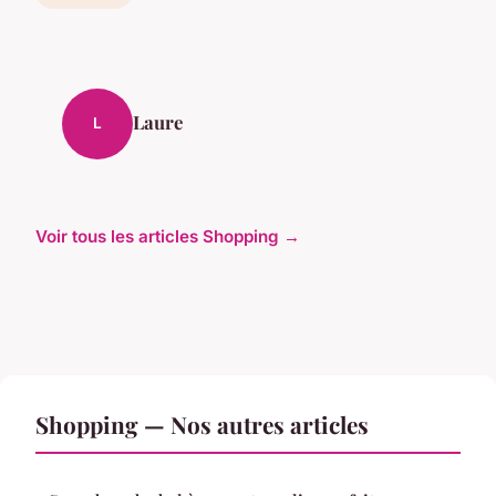
Laure
L
Voir tous les articles Shopping →
Shopping — Nos autres articles