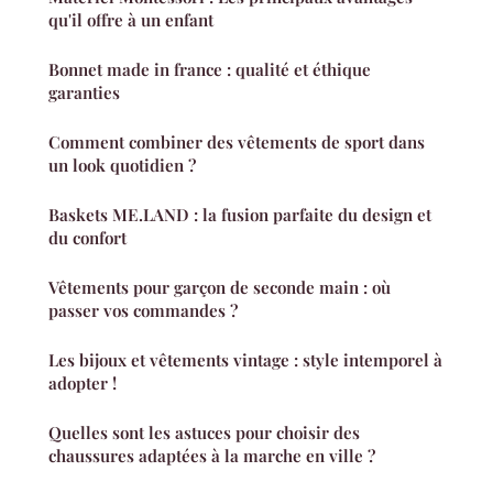
qu'il offre à un enfant
Bonnet made in france : qualité et éthique
garanties
Comment combiner des vêtements de sport dans
un look quotidien ?
Baskets ME.LAND : la fusion parfaite du design et
du confort
Vêtements pour garçon de seconde main : où
passer vos commandes ?
Les bijoux et vêtements vintage : style intemporel à
adopter !
Quelles sont les astuces pour choisir des
chaussures adaptées à la marche en ville ?