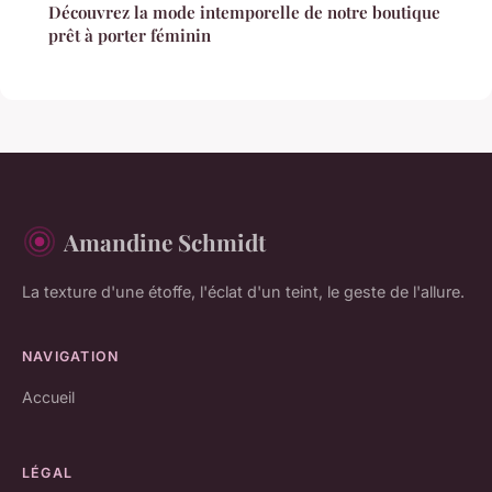
Découvrez la mode intemporelle de notre boutique
prêt à porter féminin
Amandine Schmidt
La texture d'une étoffe, l'éclat d'un teint, le geste de l'allure.
NAVIGATION
Accueil
LÉGAL