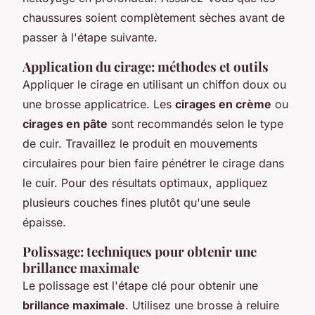
chaussures soient complètement sèches avant de
passer à l'étape suivante.
Application du cirage: méthodes et outils
Appliquer le cirage en utilisant un chiffon doux ou
une brosse applicatrice. Les
cirages en crème
ou
cirages en pâte
sont recommandés selon le type
de cuir. Travaillez le produit en mouvements
circulaires pour bien faire pénétrer le cirage dans
le cuir. Pour des résultats optimaux, appliquez
plusieurs couches fines plutôt qu'une seule
épaisse.
Polissage: techniques pour obtenir une
brillance maximale
Le polissage est l'étape clé pour obtenir une
brillance maximale
. Utilisez une brosse à reluire