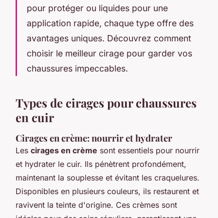
pour protéger ou liquides pour une
application rapide, chaque type offre des
avantages uniques. Découvrez comment
choisir le meilleur cirage pour garder vos
chaussures impeccables.
Types de cirages pour chaussures
en cuir
Cirages en crème: nourrir et hydrater
Les
cirages en crème
sont essentiels pour nourrir
et hydrater le cuir. Ils pénètrent profondément,
maintenant la souplesse et évitant les craquelures.
Disponibles en plusieurs couleurs, ils restaurent et
ravivent la teinte d'origine. Ces crèmes sont