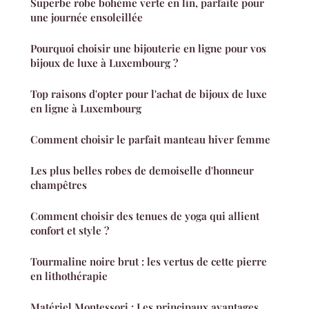
Superbe robe bohème verte en lin, parfaite pour
une journée ensoleillée
Pourquoi choisir une bijouterie en ligne pour vos
bijoux de luxe à Luxembourg ?
Top raisons d'opter pour l'achat de bijoux de luxe
en ligne à Luxembourg
Comment choisir le parfait manteau hiver femme
Les plus belles robes de demoiselle d'honneur
champêtres
Comment choisir des tenues de yoga qui allient
confort et style ?
Tourmaline noire brut : les vertus de cette pierre
en lithothérapie
Matériel Montessori : Les principaux avantages